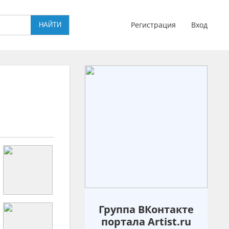
Регистрация
Вход
Группа ВКонтакте
портала Artist.ru