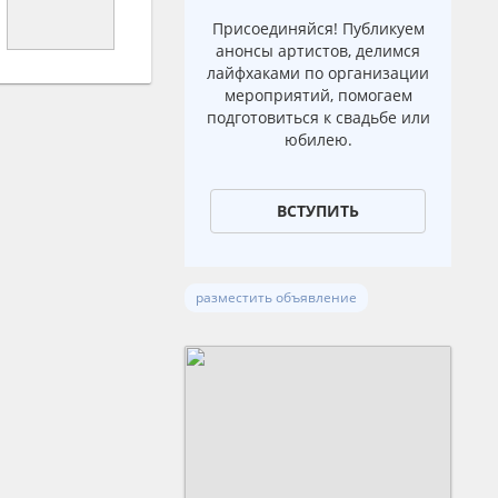
Присоединяйся! Публикуем
анонсы артистов, делимся
лайфхаками по организации
мероприятий, помогаем
подготовиться к свадьбе или
юбилею.
ВСТУПИТЬ
разместить объявление