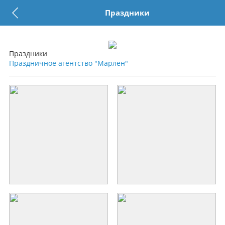
Праздники
Праздники
Праздничное агентство "Марлен"